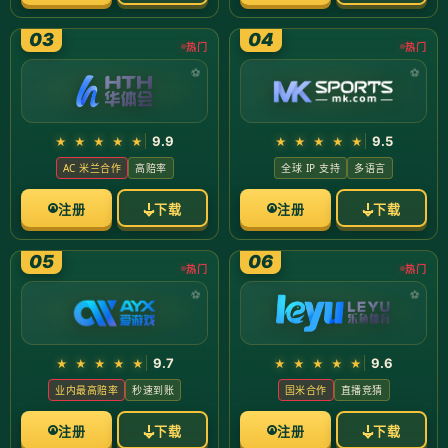
03
04
热门
热门
9.9
9.5
★ ★ ★ ★ ★
★ ★ ★ ★ ★
AC 米兰合作
高赔率
全球 IP 支持
多语言
注册
下载
注册
下载
05
06
热门
热门
9.7
9.6
★ ★ ★ ★ ★
★ ★ ★ ★ ★
业内最高赔率
秒速到账
国米合作
直播竞猜
注册
下载
注册
下载